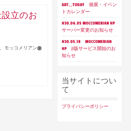
ART◡TODAY 個展・イベン
トカレンダー
社設立のお
H30.06.05 MOCCOMERIAN HP
サーバー変更のお知らせ
H30.05.18 MOCCOMERIAN
、モッコメリアン®︎
HP β版サービス開始のお
知らせ
当サイトについ
て
プライバシーポリシー