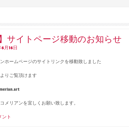
】サイトページ移動のお知らせ
年6月16日
ンホームページのサイトリンクを移動致しました
よりご覧頂けます
merian.art
コメリアンを宜しくお願い致します。
コメント