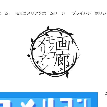
ホーム
モッコメリアンホームページ
プライバシーポリシ