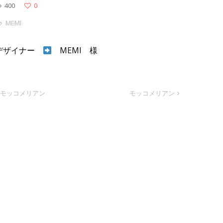
400
0
MEMI
デザイナー
MEMI 様
モッコメリアン
モッコメリアン