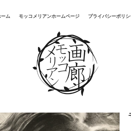
ホーム
モッコメリアンホームページ
プライバシーポリシ